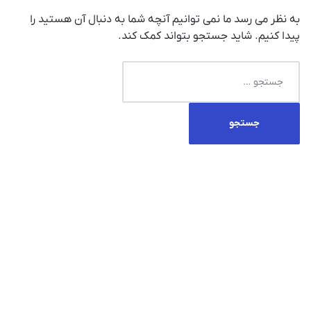
به نظر می رسد ما نمی توانیم آنچه شما به دنبال آن هستید را
پیدا کنیم. شاید جستجو بتواند کمک کند.