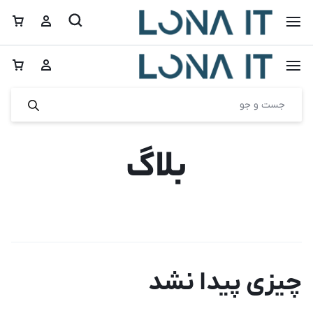
بلاگ
چیزی پیدا نشد