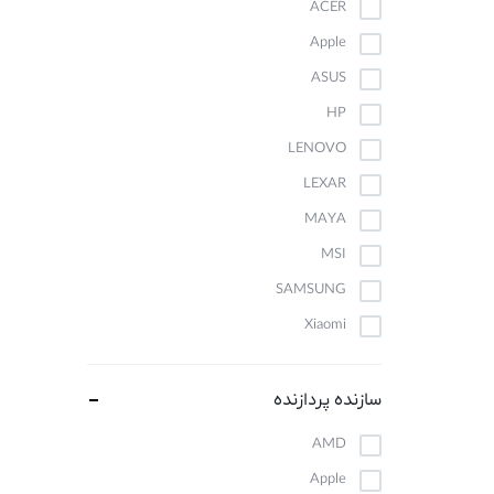
ACER
موبایل
Apple
ASUS
HP
LENOVO
LEXAR
MAYA
MSI
SAMSUNG
Xiaomi
سازنده پردازنده
AMD
Apple