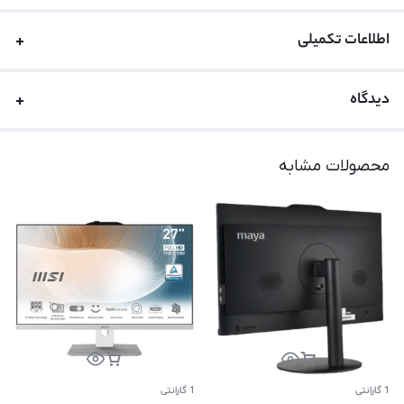
اطلاعات تکمیلی
دیدگاه
محصولات مشابه
1 گارانتی
1 گارانتی