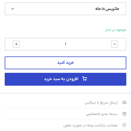
موجود در انبار
خرید کنید
افزودن به سبد خرید
ارسال سریع با تیباکس
بسته بندی اختصاصی
ضمانت بازگشت وجه در صورت نقص