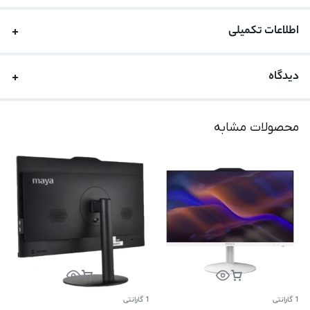
اطلاعات تکمیلی
دیدگاه
محصولات مشابه
1 گارانتی
1 گارانتی