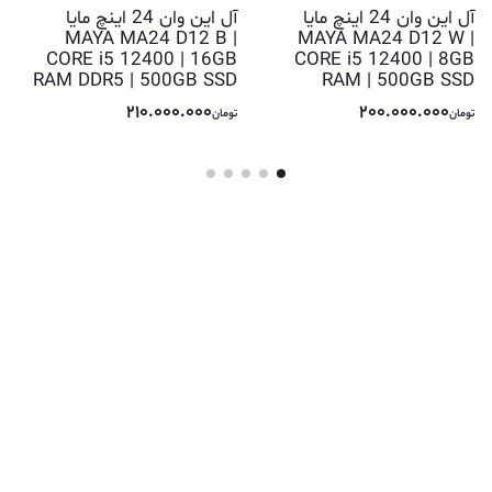
آل این وان 24 اینچ مایا
آل این وان 24 اینچ مایا
MAYA MA24 D12 B |
MAYA MA24 D12 W |
CORE i5 12400 | 16GB
CORE i5 12400 | 8GB
RAM DDR5 | 500GB SSD
RAM | 500GB SSD
210.000.000
200.000.000
تومان
تومان