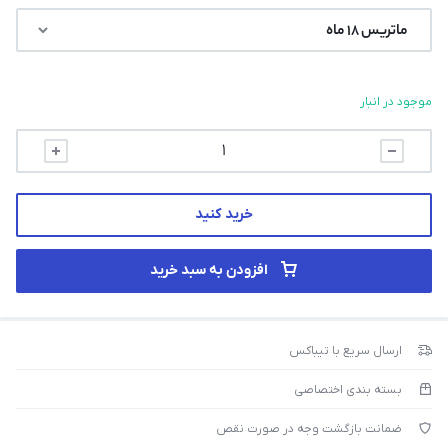
موجود در انبار
خرید کنید
افزودن به سبد خرید
ارسال سریع با تیباکس
بسته بندی اختصاصی
ضمانت بازگشت وجه در صورت نقص