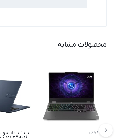
محصولات مشابه
1 گارانتی