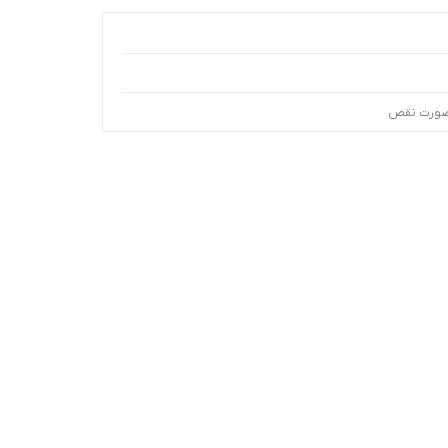
 صورت نقص