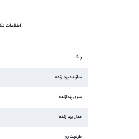
اطلاعات تک
رنگ
سازنده پردازنده
سری پردازنده
مدل پردازنده
ظرفیت رم