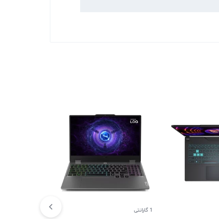
1 گارانتی
1 گارانتی