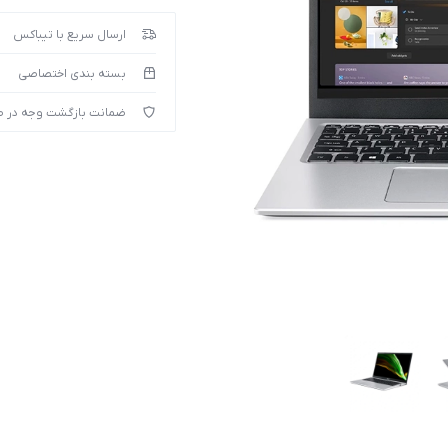
ارسال سریع با تیباکس
بسته بندی اختصاصی
ضمانت بازگشت وجه در