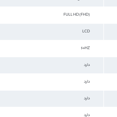
FULL HD (FHD)
LCD
60HZ
دارد
دارد
دارد
دارد