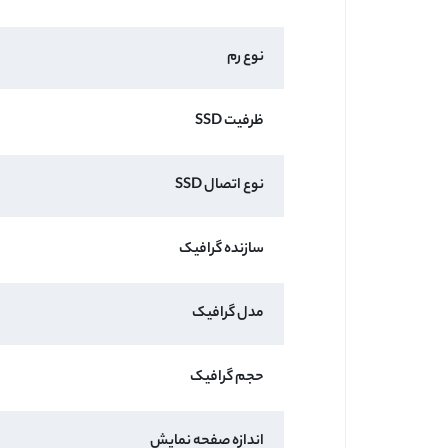
نوع رم
ظرفیت SSD
نوع اتصال SSD
سازنده گرافیک
مدل گرافیک
حجم گرافیک
اندازه صفحه نمایش