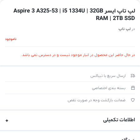
لپ تاپ ایسر Aspire 3 A325-53 | i5 1334U | 32GB
RAM | 2TB SSD
در
لپ تاپ
ناموجود
در حال حاضر این محصول در انبار موجود نیست و در دسترس نمی باشد.
ارسال سریع با تیباکس
بسته بندی اختصاصی
ضمانت بازگشت وجه در صورت نقص
اطلاعات تکمیلی