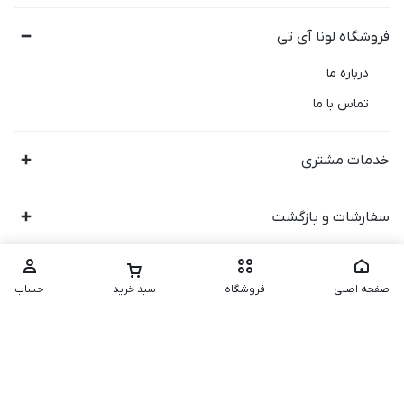
فروشگاه لونا آی تی
درباره ما
تماس با ما
خدمات مشتری
سفارشات و بازگشت
صفحه اصلی
فروشگاه
سبد خرید
حساب