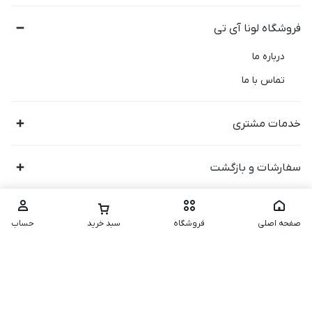
فروشگاه لونا آی تی
درباره ما
تماس با ما
خدمات مشتری
سفارشات و بازگشت
صفحه اصلی
فروشگاه
سبد خرید
حساب