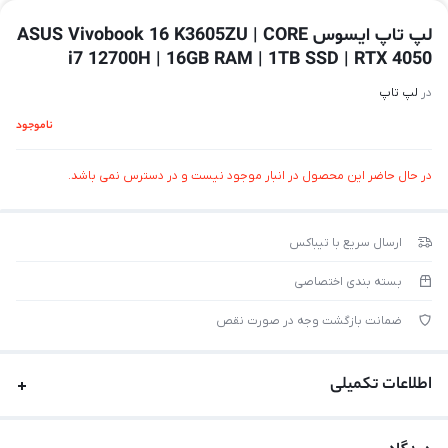
لپ تاپ ایسوس ASUS Vivobook 16 K3605ZU | CORE
i7 12700H | 16GB RAM | 1TB SSD | RTX 4050
در
لپ تاپ
ناموجود
در حال حاضر این محصول در انبار موجود نیست و در دسترس نمی باشد.
ارسال سریع با تیباکس
بسته بندی اختصاصی
ضمانت بازگشت وجه در صورت نقص
اطلاعات تکمیلی