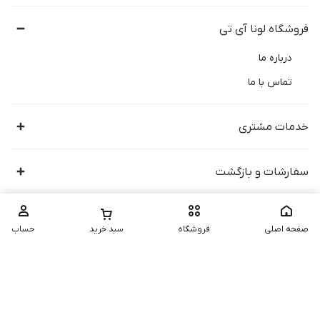
فروشگاه لونا آی تی
درباره ما
تماس با ما
خدمات مشتری
سفارشات و بازگشت
صفحه اصلی
فروشگاه
سبد خرید
حساب