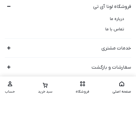
فروشگاه لونا آی تی
درباره ما
تماس با ما
خدمات مشتری
سفارشات و بازگشت
صفحه اصلی
فروشگاه
سبد خرید
حساب