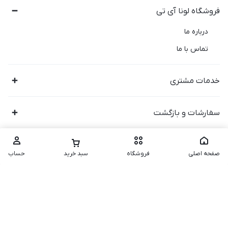
فروشگاه لونا آی تی
درباره ما
تماس با ما
خدمات مشتری
سفارشات و بازگشت
صفحه اصلی
فروشگاه
سبد خرید
حساب