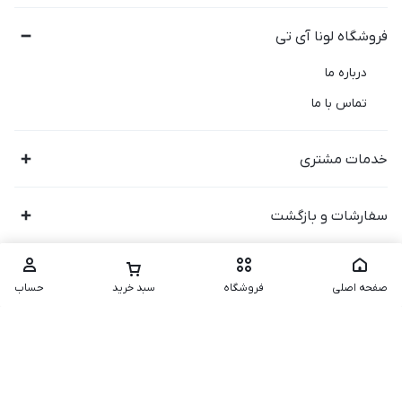
فروشگاه لونا آی تی
درباره ما
تماس با ما
خدمات مشتری
سفارشات و بازگشت
صفحه اصلی
فروشگاه
سبد خرید
حساب