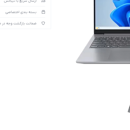
ارسال سریع با تیباکس
بسته بندی اختصاصی
ضمانت بازگشت وجه در