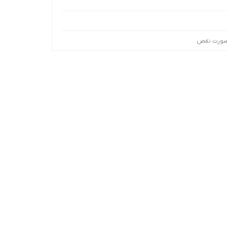
 صورت نقص