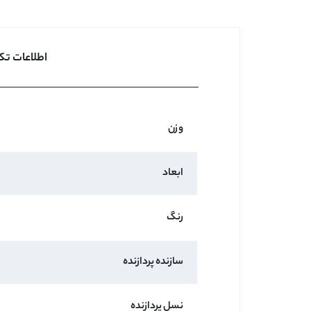
اطلاعات تک
وزن
ابعاد
رنگ
سازنده پردازنده
نسل پردازنده