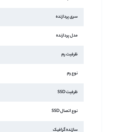
سری پردازنده
مدل پردازنده
ظرفیت رم
نوع رم
ظرفیت SSD
نوع اتصال SSD
سازنده گرافیک