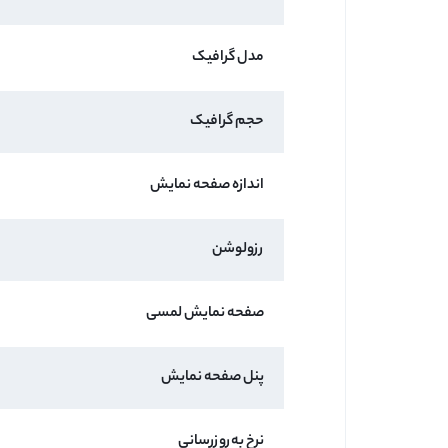
مدل گرافیک
حجم گرافیک
اندازه صفحه نمایش
رزولوشن
صفحه نمایش لمسی
پنل صفحه نمایش
نرخ به‌روزرسانی