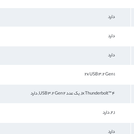
دارد
دارد
دارد
2x USB 3.2 Gen 1
1x Thunderbolt™ 4, یک عدد USB 3.2 Gen 2, دارد
2,1, دارد
دارد