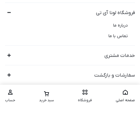
فروشگاه لونا آی تی
درباره ما
تماس با ما
خدمات مشتری
سفارشات و بازگشت
صفحه اصلی
فروشگاه
سبد خرید
حساب