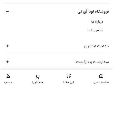
فروشگاه لونا آی تی
درباره ما
تماس با ما
خدمات مشتری
سفارشات و بازگشت
صفحه اصلی
فروشگاه
سبد خرید
حساب