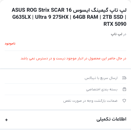
لپ تاپ گیمینگ ایسوس ASUS ROG Strix SCAR 16
G635LX | Ultra 9 275HX | 64GB RAM | 2TB SSD |
RTX 5090
در
لپ تاپ
ناموجود
در حال حاضر این محصول در انبار موجود نیست و در دسترس نمی باشد.
ارسال سریع با تیباکس
بسته بندی اختصاصی
ضمانت بازگشت وجه در صورت نقص
اطلاعات تکمیلی