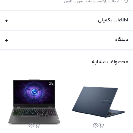
ضمانت بازگشت وجه در صورت نقص
اطلاعات تکمیلی
دیدگاه
محصولات مشابه