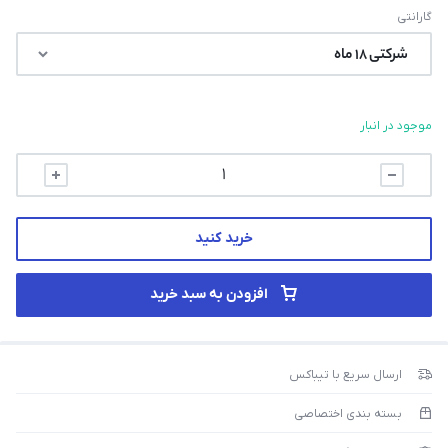
گارانتی
موجود در انبار
خرید کنید
افزودن به سبد خرید
ارسال سریع با تیباکس
بسته بندی اختصاصی