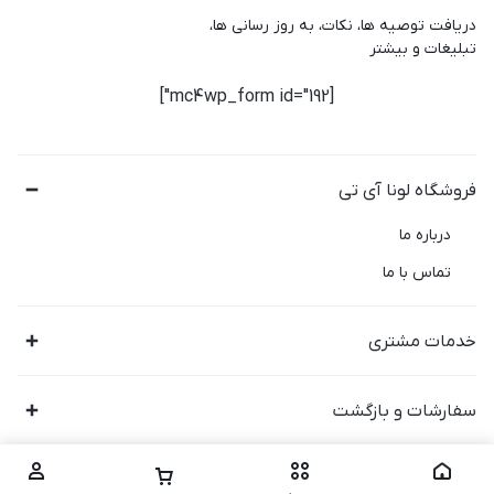
دریافت توصیه ها، نکات، به روز رسانی ها،
تبلیغات و بیشتر
[mc4wp_form id="192"]
فروشگاه لونا آی تی
درباره ما
تماس با ما
خدمات مشتری
سفارشات و بازگشت