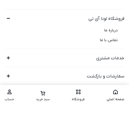
فروشگاه لونا آی تی
درباره ما
تماس با ما
خدمات مشتری
سفارشات و بازگشت
صفحه اصلی
فروشگاه
سبد خرید
حساب