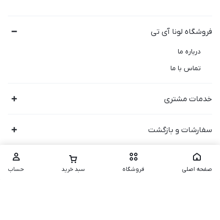
فروشگاه لونا آی تی
درباره ما
تماس با ما
خدمات مشتری
سفارشات و بازگشت
صفحه اصلی
فروشگاه
سبد خرید
حساب