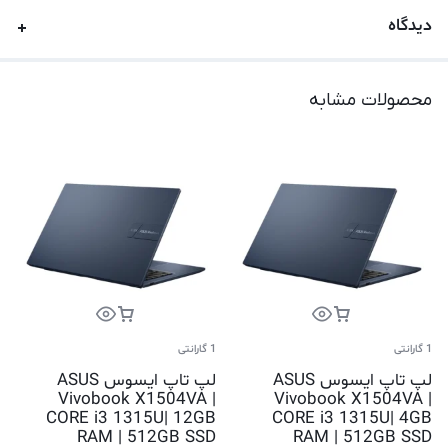
دیدگاه
محصولات مشابه
1 گارانتی
1 گارانتی
لپ تاپ ایسوس ASUS
لپ تاپ ایسوس ASUS
Vivobook X1504VA |
Vivobook X1504VA |
CORE i3 1315U| 12GB
CORE i3 1315U| 4GB
RAM | 512GB SSD
RAM | 512GB SSD