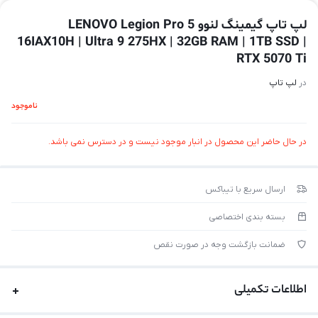
لپ تاپ گیمینگ لنوو LENOVO Legion Pro 5
16IAX10H | Ultra 9 275HX | 32GB RAM | 1TB SSD |
RTX 5070 Ti
در
لپ تاپ
ناموجود
در حال حاضر این محصول در انبار موجود نیست و در دسترس نمی باشد.
ارسال سریع با تیباکس
بسته بندی اختصاصی
ضمانت بازگشت وجه در صورت نقص
اطلاعات تکمیلی