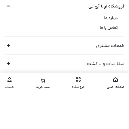
فروشگاه لونا آی تی
درباره ما
تماس با ما
خدمات مشتری
سفارشات و بازگشت
صفحه اصلی
فروشگاه
سبد خرید
حساب