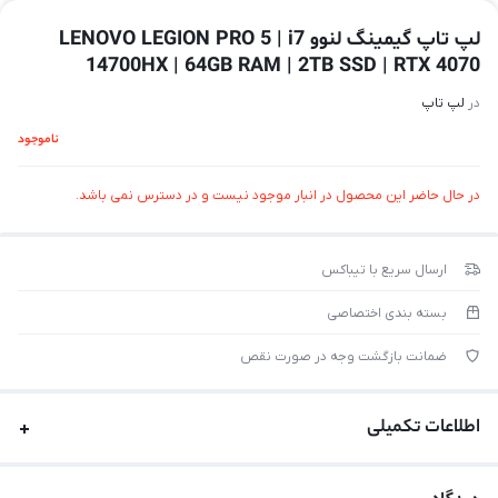
لپ تاپ گیمینگ لنوو LENOVO LEGION PRO 5 | i7
14700HX | 64GB RAM | 2TB SSD | RTX 4070
در
لپ تاپ
ناموجود
در حال حاضر این محصول در انبار موجود نیست و در دسترس نمی باشد.
ارسال سریع با تیباکس
بسته بندی اختصاصی
ضمانت بازگشت وجه در صورت نقص
اطلاعات تکمیلی