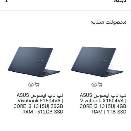
دیدگاه
محصولات مشابه
لپ تاپ ایسوس ASUS
لپ تاپ ایسوس ASUS
Vivobook F1504VA |
Vivobook X1504VA |
CORE i3 1315U| 20GB
CORE i3 1315U| 4GB
RAM | 512GB SSD
RAM | 1TB SSD