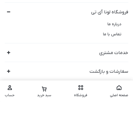
فروشگاه لونا آی تی
درباره ما
تماس با ما
خدمات مشتری
سفارشات و بازگشت
صفحه اصلی
فروشگاه
سبد خرید
حساب