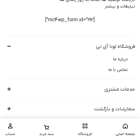
تبلیغات و بیشتر
[mc4wp_form id="192"]
فروشگاه لونا آی تی
درباره ما
تماس با ما
خدمات مشتری
سفارشات و بازگشت
صفحه اصلی
فروشگاه
سبد خرید
حساب