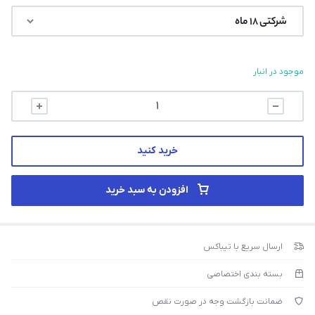
موجود در انبار
خرید کنید
افزودن به سبد خرید
ارسال سریع با تیباکس
بسته بندی اختصاصی
ضمانت بازگشت وجه در صورت نقص