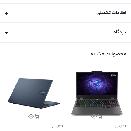
اطلاعات تکمیلی
دیدگاه
محصولات مشابه
1 گارانتی
1 گارانتی