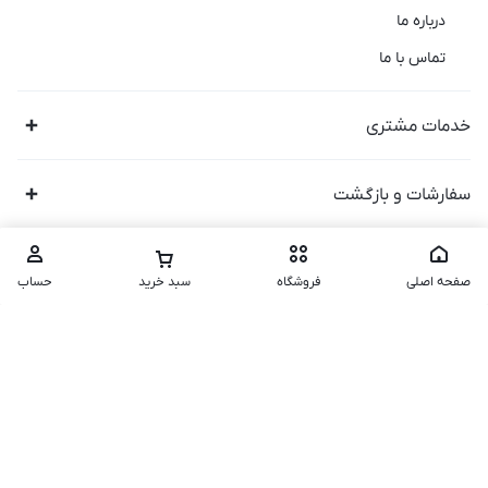
درباره ما
تماس با ما
خدمات مشتری
سفارشات و بازگشت
صفحه اصلی
فروشگاه
سبد خرید
حساب