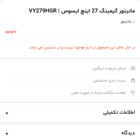
مانیتور گیمینگ 27 اینچ ایسوس | VY279HGR
در
مانیتور
ناموجود
در حال حاضر این محصول در انبار موجود نیست و در دسترس نمی باشد.
ارسال سریع با تیباکس
بسته بندی اختصاصی
ضمانت بازگشت وجه در صورت نقص
اطلاعات تکمیلی
دیدگاه