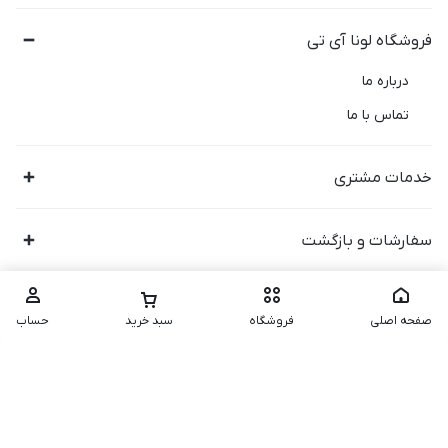
فروشگاه لونا آی تی
درباره ما
تماس با ما
خدمات مشتری
سفارشات و بازگشت
صفحه اصلی
فروشگاه
سبد خرید
حساب