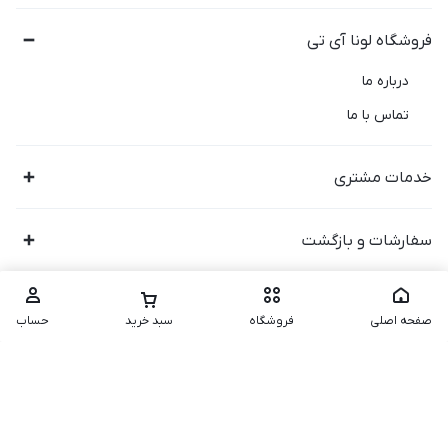
فروشگاه لونا آی تی
درباره ما
تماس با ما
خدمات مشتری
سفارشات و بازگشت
صفحه اصلی
فروشگاه
سبد خرید
حساب