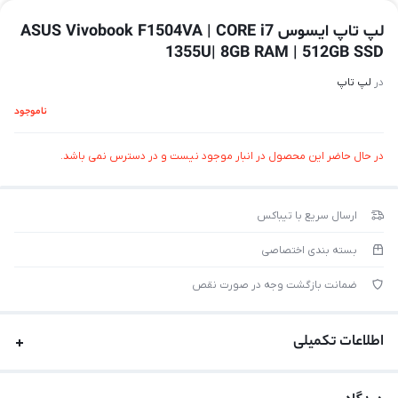
لپ تاپ ایسوس ASUS Vivobook F1504VA | CORE i7
1355U| 8GB RAM | 512GB SSD
در
لپ تاپ
ناموجود
در حال حاضر این محصول در انبار موجود نیست و در دسترس نمی باشد.
ارسال سریع با تیباکس
بسته بندی اختصاصی
ضمانت بازگشت وجه در صورت نقص
اطلاعات تکمیلی