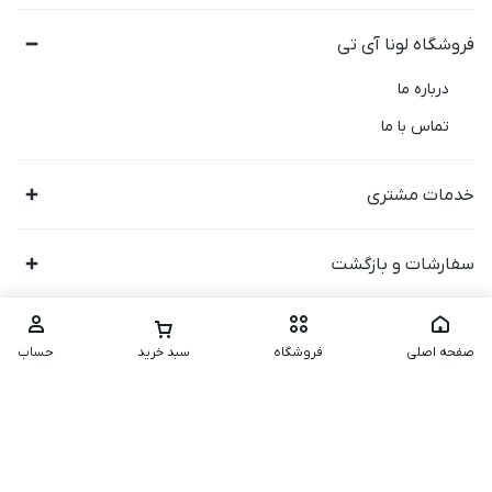
فروشگاه لونا آی تی
درباره ما
تماس با ما
خدمات مشتری
سفارشات و بازگشت
صفحه اصلی
فروشگاه
سبد خرید
حساب