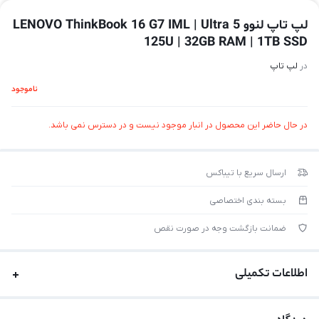
لپ تاپ لنوو LENOVO ThinkBook 16 G7 IML | Ultra 5
125U | 32GB RAM | 1TB SSD
در
لپ تاپ
ناموجود
در حال حاضر این محصول در انبار موجود نیست و در دسترس نمی باشد.
ارسال سریع با تیباکس
بسته بندی اختصاصی
ضمانت بازگشت وجه در صورت نقص
اطلاعات تکمیلی