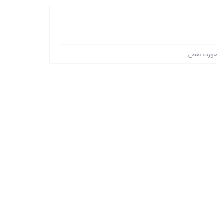
 صورت نقص