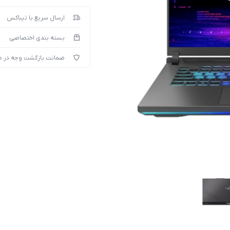
ارسال سریع با تیباکس
بسته بندی اختصاصی
ضمانت بازگشت وجه در