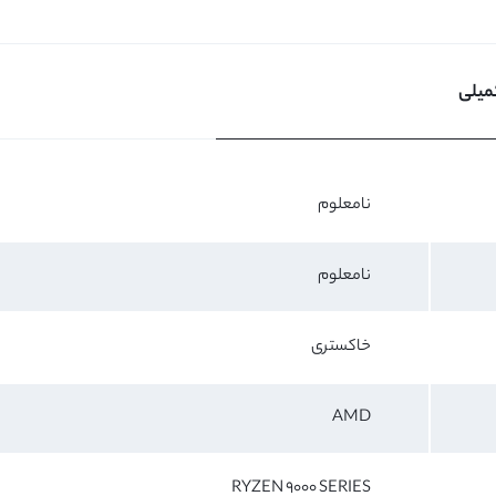
میلی
نامعلوم
نامعلوم
خاکستری
AMD
RYZEN 9000 SERIES