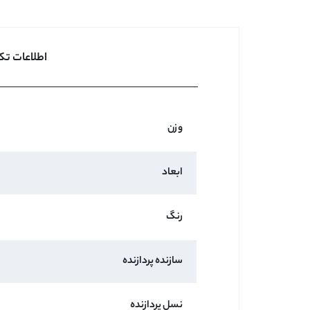
اطلاعات تک
وزن
ابعاد
رنگ
سازنده پردازنده
نسل پردازنده