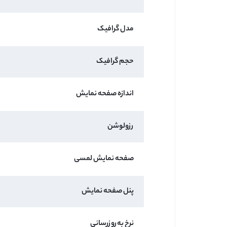
مدل گرافیک
حجم گرافیک
اندازه صفحه نمایش
رزولوشن
صفحه نمایش لمسی
پنل صفحه نمایش
نرخ به‌روزرسانی