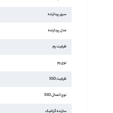
سری پردازنده
مدل پردازنده
ظرفیت رم
نوع رم
ظرفیت SSD
نوع اتصال SSD
سازنده گرافیک