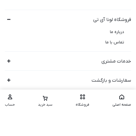
فروشگاه لونا آی تی
درباره ما
تماس با ما
خدمات مشتری
سفارشات و بازگشت
صفحه اصلی
فروشگاه
سبد خرید
حساب