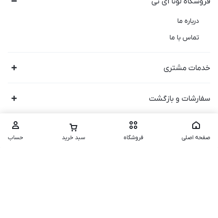
فروشگاه لونا آی تی
درباره ما
تماس با ما
خدمات مشتری
سفارشات و بازگشت
صفحه اصلی
فروشگاه
سبد خرید
حساب