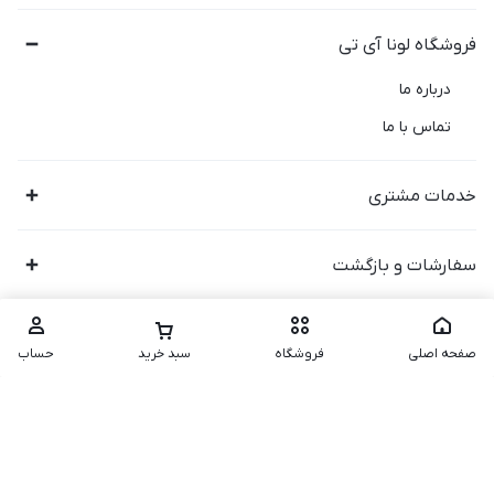
فروشگاه لونا آی تی
درباره ما
تماس با ما
خدمات مشتری
سفارشات و بازگشت
صفحه اصلی
فروشگاه
سبد خرید
حساب