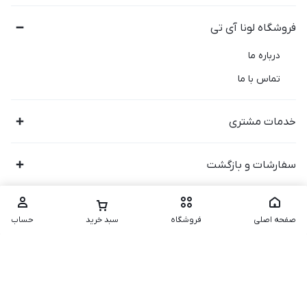
فروشگاه لونا آی تی
درباره ما
تماس با ما
خدمات مشتری
سفارشات و بازگشت
صفحه اصلی
فروشگاه
سبد خرید
حساب