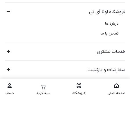
فروشگاه لونا آی تی
درباره ما
تماس با ما
خدمات مشتری
سفارشات و بازگشت
صفحه اصلی
فروشگاه
سبد خرید
حساب