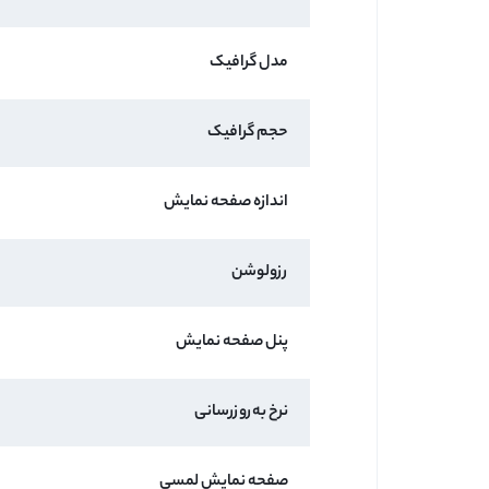
مدل گرافیک
حجم گرافیک
اندازه صفحه نمایش
رزولوشن
پنل صفحه نمایش
نرخ به‌روزرسانی
صفحه نمایش لمسی