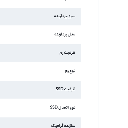
سری پردازنده
مدل پردازنده
ظرفیت رم
نوع رم
ظرفیت SSD
نوع اتصال SSD
سازنده گرافیک