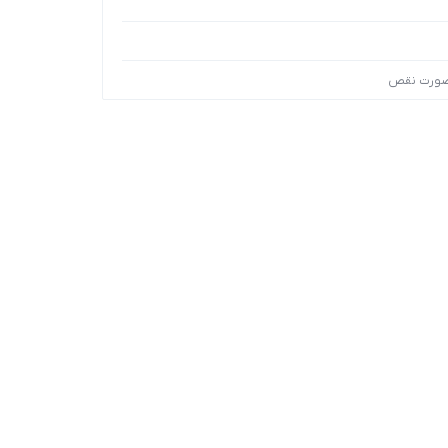
 صورت نقص