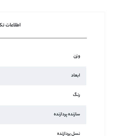
اطلاعات تک
وزن
ابعاد
رنگ
سازنده پردازنده
نسل پردازنده